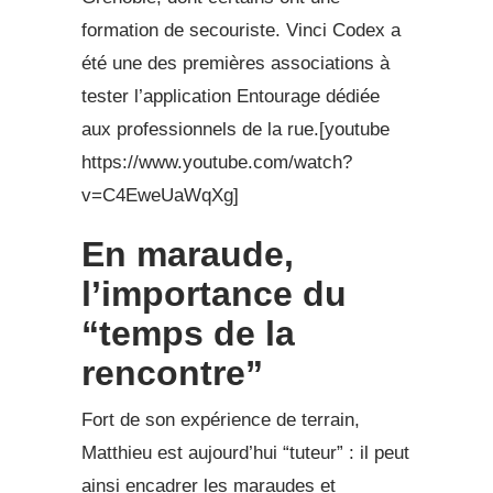
formation de secouriste. Vinci Codex a
été une des premières associations à
tester l’application Entourage dédiée
aux professionnels de la rue.[youtube
https://www.youtube.com/watch?
v=C4EweUaWqXg]
En maraude,
l’importance du
“temps de la
rencontre”
Fort de son expérience de terrain,
Matthieu est aujourd’hui “tuteur” : il peut
ainsi encadrer les maraudes et