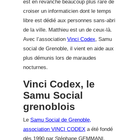
est en revanche beaucoup plus rare de
croiser un informaticien dont le temps
libre est dédié aux personnes sans-abri
de la ville. Matthieu est un de ceux-là.
Avec l’association
Vinci Codex
, Samu
social de Grenoble, il vient en aide aux
plus démunis lors de maraudes
nocturnes.
Vinci Codex, le
Samu Social
grenoblois
Le
Samu Social de Grenoble,
association VINCI CODEX
a été fondé
dès 1990 par Stéphane GEMMANI,