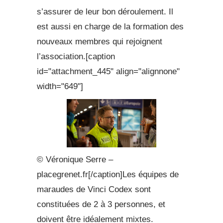
s’assurer de leur bon déroulement. Il
est aussi en charge de la formation des
nouveaux membres qui rejoignent
l’association.[caption
id="attachment_445" align="alignnone"
width="649"]
© Véronique Serre –
placegrenet.fr[/caption]Les équipes de
maraudes de Vinci Codex sont
constituées de 2 à 3 personnes, et
doivent être idéalement mixtes.