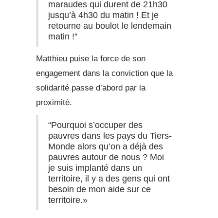
maraudes qui durent de 21h30
jusqu’à 4h30 du matin ! Et je
retourne au boulot le lendemain
matin !”
Matthieu puise la force de son
engagement dans la conviction que la
solidarité passe d’abord par la
proximité.
“Pourquoi s’occuper des
pauvres dans les pays du Tiers-
Monde alors qu’on a déjà des
pauvres autour de nous ? Moi
je suis implanté dans un
territoire, il y a des gens qui ont
besoin de mon aide sur ce
territoire.»