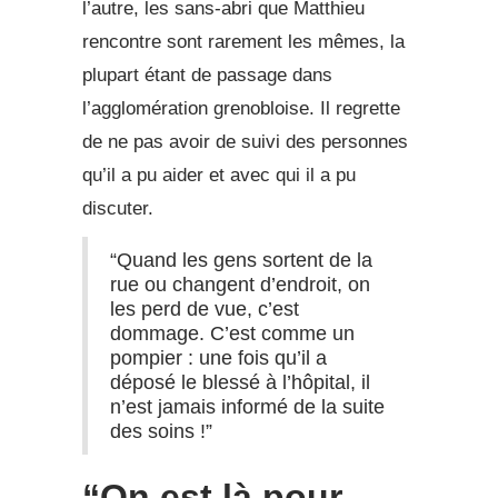
l’autre, les sans-abri que Matthieu
rencontre sont rarement les mêmes, la
plupart étant de passage dans
l’agglomération grenobloise. Il regrette
de ne pas avoir de suivi des personnes
qu’il a pu aider et avec qui il a pu
discuter.
“Quand les gens sortent de la
rue ou changent d’endroit, on
les perd de vue, c’est
dommage. C’est comme un
pompier : une fois qu’il a
déposé le blessé à l’hôpital, il
n’est jamais informé de la suite
des soins !”
“On est là pour