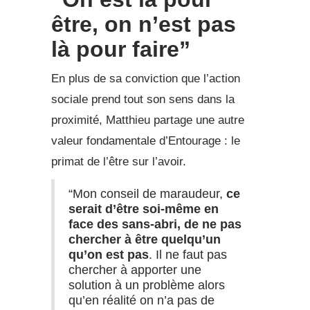
être, on n’est pas
là pour faire”
En plus de sa conviction que l’action
sociale prend tout son sens dans la
proximité, Matthieu partage une autre
valeur fondamentale d’Entourage : le
primat de l’être sur l’avoir.
“Mon conseil de maraudeur,
ce
serait d’être soi-même en
face des sans-abri, de ne pas
chercher à être quelqu’un
qu’on est pas
. Il ne faut pas
chercher à apporter une
solution à un problème alors
qu’en réalité on n’a pas de