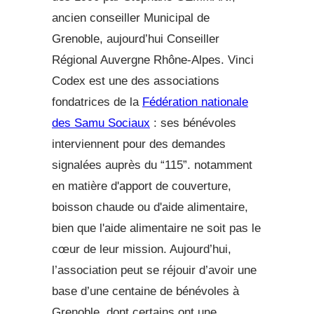
ancien conseiller Municipal de
Grenoble, aujourd’hui Conseiller
Régional Auvergne Rhône-Alpes. Vinci
Codex est une des associations
fondatrices de la
Fédération nationale
des Samu Sociaux
: ses bénévoles
interviennent pour des demandes
signalées auprès du “115”. notamment
en matière d'apport de couverture,
boisson chaude ou d'aide alimentaire,
bien que l'aide alimentaire ne soit pas le
cœur de leur mission. Aujourd’hui,
l’association peut se réjouir d’avoir une
base d’une centaine de bénévoles à
Grenoble, dont certains ont une