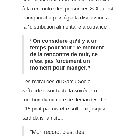
à la rencontre des personnes SDF, c’est
pourquoi elle privilégie la discussion à
la “distribution alimentaire à outrance”.
“On considère qu’il y a un
temps pour tout : le moment
de la rencontre de nuit, ce
n’est pas forcément un
moment pour manger.”
Les maraudes du Samu Social
s’étendent sur toute la soirée, en
fonction du nombre de demandes. Le
115 peut parfois être sollicité jusqu’à
tard dans la nuit...
“Mon record, c’est des