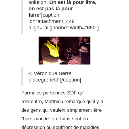
solution.
On est là pour être,
on est pas là pour
faire
”[caption
id="attachment_448"
align="alignnone" width="650"]
© Véronique Serre –
placegrenet.fr[/caption]
Parmi les personnes SDF qu’il
rencontre, Matthieu remarque qu’il y a
des gens qui veulent simplement être
“hors-monde”, certains sont en
dépression ou souffrent de maladies