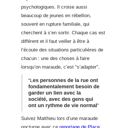
psychologiques. Il croise aussi
beaucoup de jeunes en rébellion,
souvent en rupture familiale, qui
cherchent à s’en sortir. Chaque cas est
différent et il faut veiller à être à
l’écoute des situations particulières de
chacun : une des choses à faire
lorsqu’on maraude, c’est “s’adapter”.
“L
es personnes de la rue ont
fondamentalement besoin de
garder un lien avec la
société, avec des gens qui
ont un rythme de vie normal
”
Suivez Matthieu lors d’une maraude
nocturne avec ce
reportage de Place