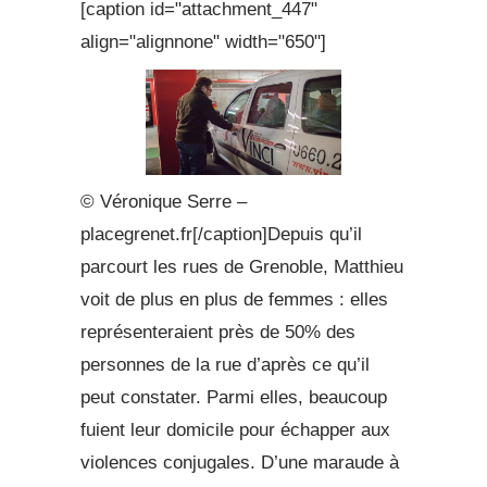
[caption id="attachment_447"
align="alignnone" width="650"]
© Véronique Serre –
placegrenet.fr[/caption]Depuis qu’il
parcourt les rues de Grenoble, Matthieu
voit de plus en plus de femmes : elles
représenteraient près de 50% des
personnes de la rue d’après ce qu’il
peut constater. Parmi elles, beaucoup
fuient leur domicile pour échapper aux
violences conjugales. D’une maraude à