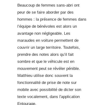
Beaucoup de femmes sans-abri ont
peur de se faire aborder par des
hommes : la présence de femmes dans
l’équipe de bénévoles est alors un
avantage non négligeable. Les
maraudes en voiture permettent de
couvrir un large territoire. Toutefois,
prendre des notes alors qu’il fait
sombre et que le véhicule est en
mouvement peut se révéler pénible.
Matthieu utilise donc souvent la
fonctionnalité de prise de note sur
mobile avec possibilité de dicter son
texte vocalement, dans l'application
Entourage.