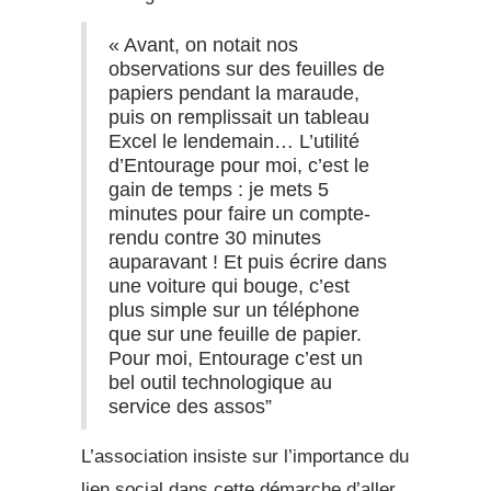
« Avant, on notait nos
observations sur des feuilles de
papiers pendant la maraude,
puis on remplissait un tableau
Excel le lendemain… L’utilité
d’Entourage pour moi, c’est le
gain de temps : je mets 5
minutes pour faire un compte-
rendu contre 30 minutes
auparavant ! Et puis écrire dans
une voiture qui bouge, c’est
plus simple sur un téléphone
que sur une feuille de papier.
Pour moi, Entourage c’est un
bel outil technologique au
service des assos”
L’association insiste sur l’importance du
lien social dans cette démarche d’aller