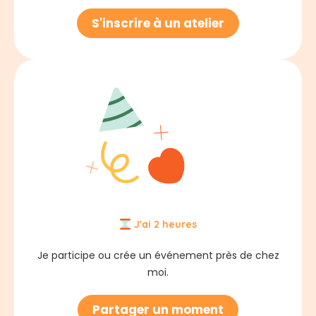
S'inscrire à un atelier
J'ai 2 heures
Je participe ou crée un événement près de chez
moi.
Partager un moment