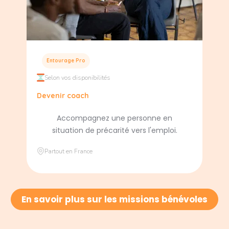
Entourage Pro
Selon vos disponibilités
Devenir coach
Accompagnez une personne en
situation de précarité vers l'emploi.
Partout en France
En savoir plus sur les missions bénévoles