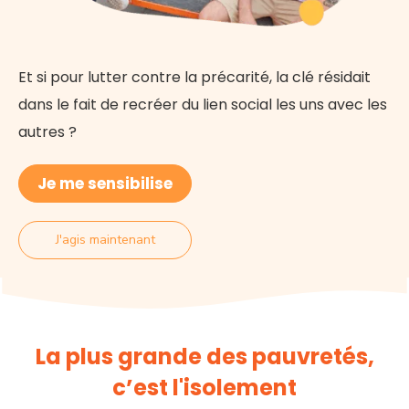
Et si pour lutter contre la précarité, la clé résidait
dans le fait de recréer du lien social les uns avec les
autres ?
Je me sensibilise
J'agis maintenant
La plus grande des pauvretés,
c’est l'isolement