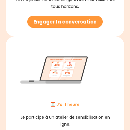
tous horizons.
Engager la conversation
J'ai 1 heure
Je participe à un atelier de sensibilisation en
ligne.