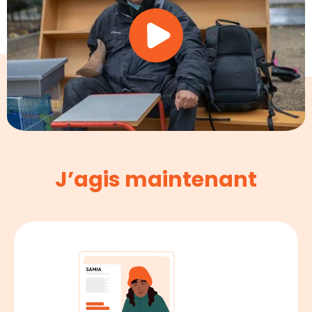
J’agis maintenant