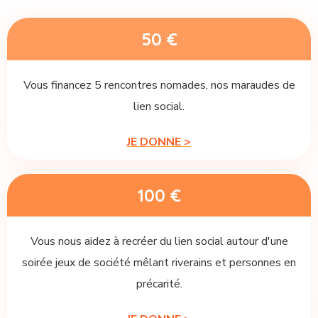
50 €
Vous financez 5 rencontres nomades, nos maraudes de
lien social.
JE DONNE >
100 €
Vous nous aidez à recréer du lien social autour d'une
soirée jeux de société mêlant riverains et personnes en
précarité.