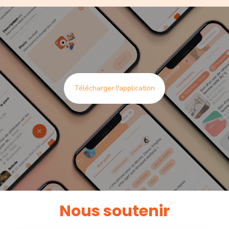
Télécharger l'application
Nous soutenir