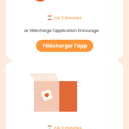
J'ai 2 minutes
Je télécharge l'application Entourage.
Télécharger l'app
J'ai 3 minutes