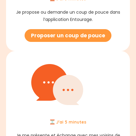
Je propose ou demande un coup de pouce dans
l’application Entourage.
Proposer un coup de pouce
J'ai 5 minutes
Je me présente et échange avec mes voisins de