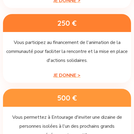
JE DONNE >
250 €
Vous participez au financement de l'animation de la
communauté pour faciliter la rencontre et la mise en place
d'actions solidaires.
JE DONNE >
500 €
Vous permettez à Entourage d'inviter une dizaine de
personnes isolées à l'un des prochains grands