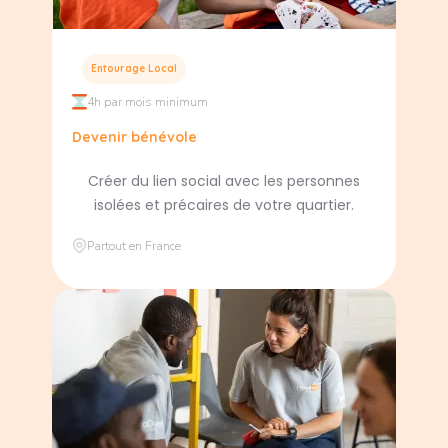
Entourage Local
4h par mois minimum
Devenir bénévole
Créer du lien social avec les personnes
isolées et précaires de votre quartier.
Partout en France