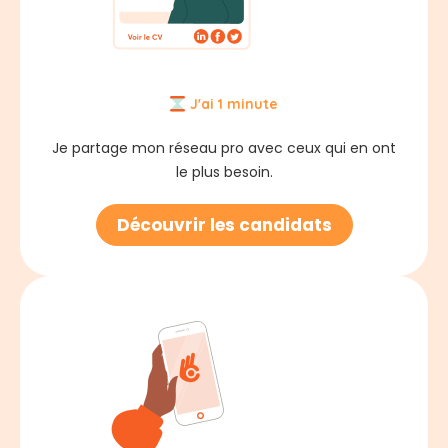
J'ai 1 minute
Je partage mon réseau pro avec ceux qui en ont
le plus besoin.
Découvrir les candidats