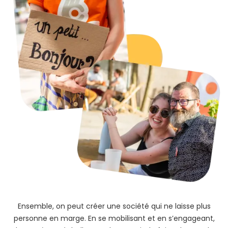
Ensemble, on peut créer une société qui ne laisse plus
personne en marge. En se mobilisant et en s’engageant,