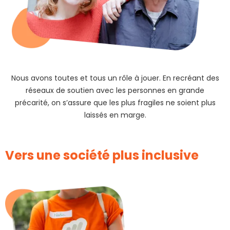
Nous avons toutes et tous un rôle à jouer. En recréant des
réseaux de soutien avec les personnes en grande
précarité, on s’assure que les plus fragiles ne soient plus
laissés en marge.
Vers une société plus inclusive