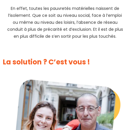
En effet, toutes les pauvretés matérielles naissent de
l’isolement. Que ce soit au niveau social, face à l’emploi
ou même au niveau des loisirs, l’absence de réseau
conduit à plus de précarité et d’exclusion. Et il est de plus
en plus difficile de s’en sortir pour les plus touchés.
La solution ? C’est vous !