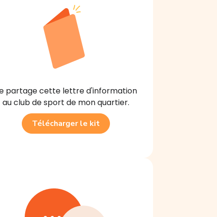
e partage cette lettre d'information
au club de sport de mon quartier.
Télécharger le kit