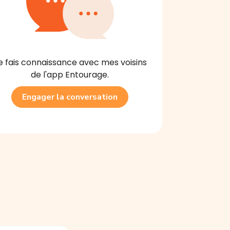
e fais connaissance avec mes voisins
de l'app Entourage.
Engager la conversation