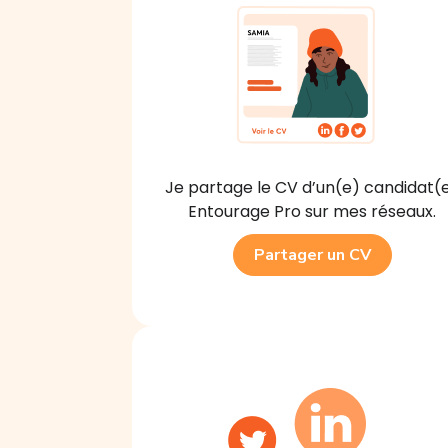
Je partage le CV d’un(e) candidat(
Entourage Pro sur mes réseaux.
Partager un CV