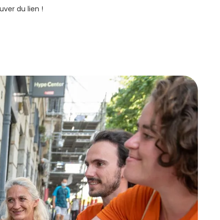
uver du lien !