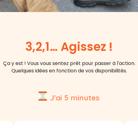
3,2,1… Agissez !
Ça y est ! Vous vous sentez prêt pour passer à l'action.
Quelques idées en fonction de vos disponibilités.
J'ai 5 minutes