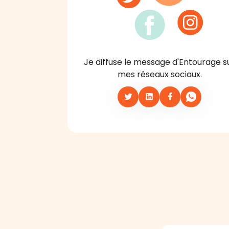
Je diffuse le message d'Entourage s
mes réseaux sociaux.