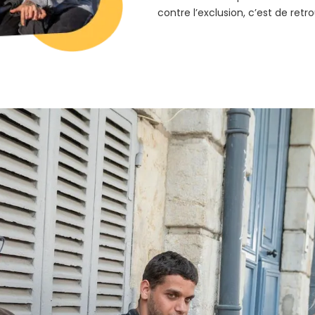
contre l’exclusion, c’est de retro